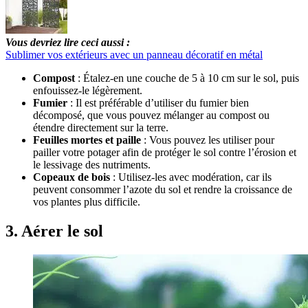
Vous devriez lire ceci aussi :
Sublimer vos extérieurs avec un panneau décoratif en métal
Compost
: Étalez-en une couche de 5 à 10 cm sur le sol, puis
enfouissez-le légèrement.
Fumier
: Il est préférable d’utiliser du fumier bien
décomposé, que vous pouvez mélanger au compost ou
étendre directement sur la terre.
Feuilles mortes et paille
: Vous pouvez les utiliser pour
pailler votre potager afin de protéger le sol contre l’érosion et
le lessivage des nutriments.
Copeaux de bois
: Utilisez-les avec modération, car ils
peuvent consommer l’azote du sol et rendre la croissance de
vos plantes plus difficile.
3. Aérer le sol