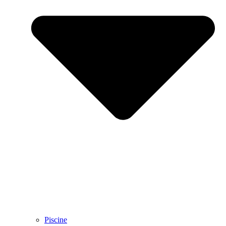
Piscine