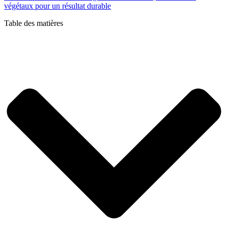
végétaux pour un résultat durable
Table des matières