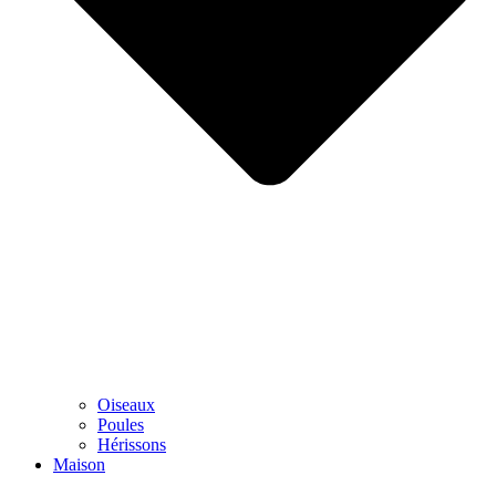
Oiseaux
Poules
Hérissons
Maison