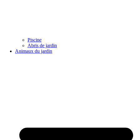
Piscine
Abris de jardin
Animaux du jardin