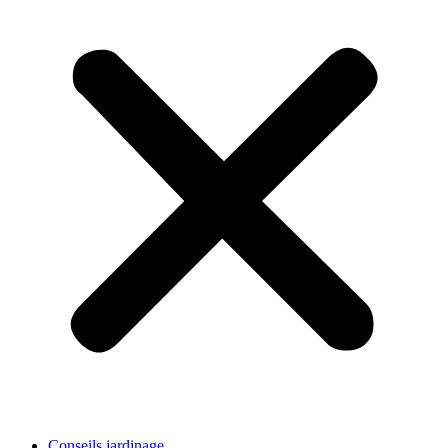
Conseils jardinage