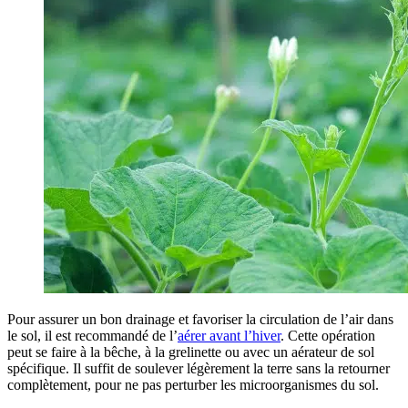
Pour assurer un bon drainage et favoriser la circulation de l’air dans
le sol, il est recommandé de l’
aérer avant l’hiver
. Cette opération
peut se faire à la bêche, à la grelinette ou avec un aérateur de sol
spécifique. Il suffit de soulever légèrement la terre sans la retourner
complètement, pour ne pas perturber les microorganismes du sol.