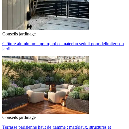
Conseils jardinage
Clôture aluminium : pourquoi ce matériau séduit pour délimiter son
jardin
Conseils jardinage
Terrasse parisienne haut de gamme : matériaux, structures et