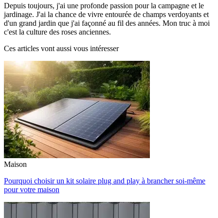
Depuis toujours, j'ai une profonde passion pour la campagne et le
jardinage. J'ai la chance de vivre entourée de champs verdoyants et
d'un grand jardin que j'ai façonné au fil des années. Mon truc à moi
c'est la culture des roses anciennes.
Ces articles vont aussi vous intéresser
Maison
Pourquoi choisir un kit solaire plug and play à brancher soi-même
pour votre maison