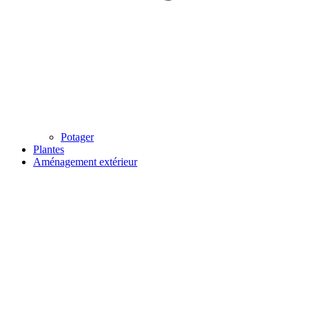
Potager
Plantes
Aménagement extérieur