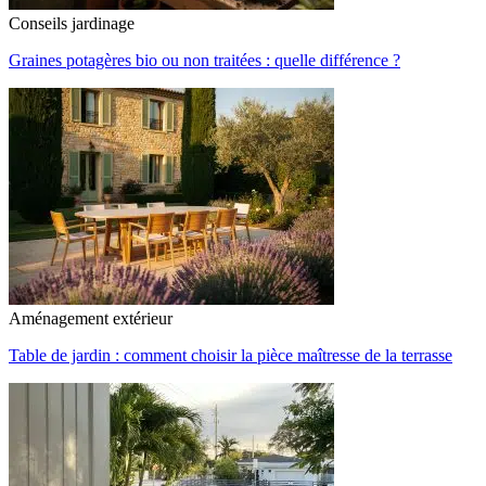
Conseils jardinage
Graines potagères bio ou non traitées : quelle différence ?
Aménagement extérieur
Table de jardin : comment choisir la pièce maîtresse de la terrasse