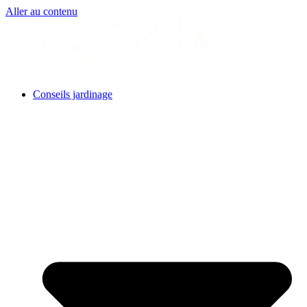
Aller au contenu
Conseils jardinage