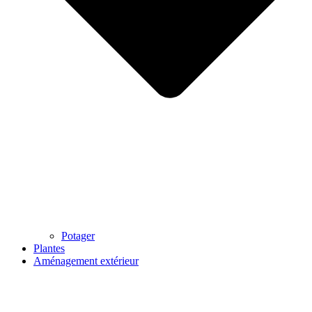
Potager
Plantes
Aménagement extérieur