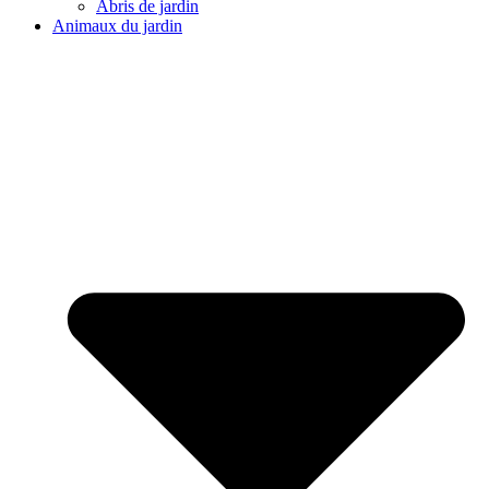
Abris de jardin
Animaux du jardin