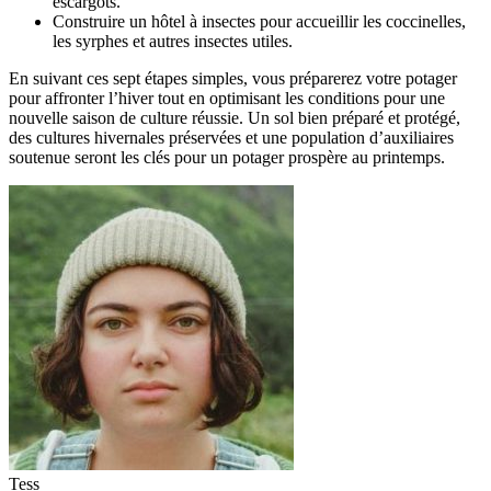
escargots.
Construire un hôtel à insectes pour accueillir les coccinelles,
les syrphes et autres insectes utiles.
En suivant ces sept étapes simples, vous préparerez votre potager
pour affronter l’hiver tout en optimisant les conditions pour une
nouvelle saison de culture réussie. Un sol bien préparé et protégé,
des cultures hivernales préservées et une population d’auxiliaires
soutenue seront les clés pour un potager prospère au printemps.
Tess