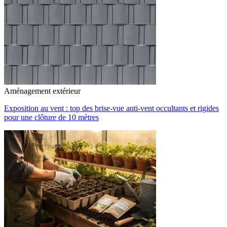
Aménagement extérieur
Exposition au vent : top des brise-vue anti-vent occultants et rigides
pour une clôture de 10 mètres