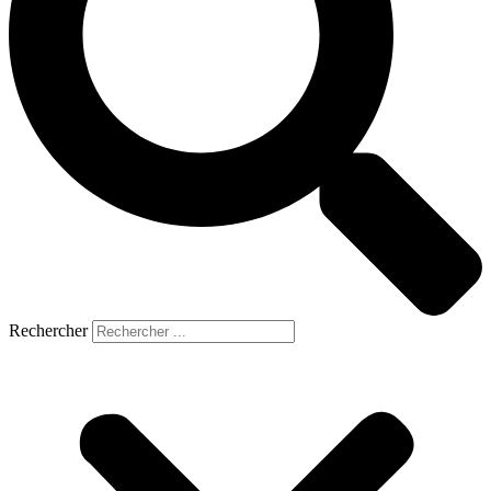
Rechercher