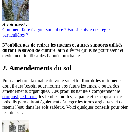
A voir aussi :
Comment faire élaguer son arbre ? Faut-il suivre des règles
particulières ?
N’oubliez pas de retirer les tuteurs et autres supports utilisés
durant la saison de culture
, afin d’éviter qu’ils ne pourrissent et
deviennent inutilisables l’année prochaine.
2. Amendements du sol
Pour améliorer la qualité de votre sol et lui fournir les nutriments
dont il aura besoin pour nourrir vos futurs légumes, ajoutez des
amendements organiques. Ces produits naturels comprennent le
compost
,
le fumier
, les feuilles mortes, la paille et les copeaux de
bois. Ils permettront également d’alléger les terres argileuses et de
retenir l’eau dans les sols sableux. Voici quelques conseils pour bien
les utiliser :