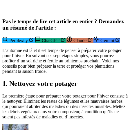
Pas le temps de lire cet article en entier ? Demandez
un résumé de l'article :
Perplexity
ChatGPT
Claude
Gemini
L’automne est là et il est temps de penser à préparer votre potager
pour l’hiver. En suivant ces sept étapes simples, vous pourrez
profiter d’un sol riche et fertile au printemps prochain. Voici nos
conseils pour bien préparer la terre et protéger vos plantations
pendant la saison froide.
1. Nettoyez votre potager
La première étape pour préparer votre potager pour l’hiver consiste à
le nettoyer. Éliminez les restes de légumes et les mauvaises herbes
qui pourraient abriter des maladies ou des insectes nuisibles. Mettez
les débris végétaux dans votre composteur, à condition qu’ils ne
soient pas infestés de maladies ou d’insectes.