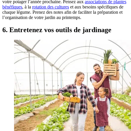
votre potager l’année prochaine. Pensez aux
associations de plantes
bénéfiques
, à la
rotation des cultures
et aux besoins spécifiques de
chaque légume. Prenez des notes afin de faciliter la préparation et
l’organisation de votre jardin au printemps.
6. Entretenez vos outils de jardinage