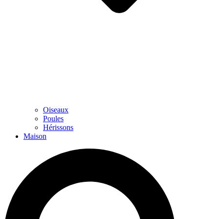
Oiseaux
Poules
Hérissons
Maison