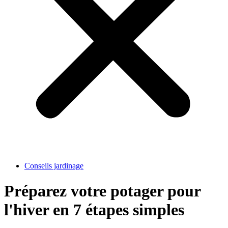
Conseils jardinage
Préparez votre potager pour
l'hiver en 7 étapes simples