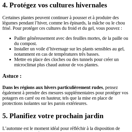
4. Protégez vos cultures hivernales
Certaines plantes peuvent continuer à pousser et à produire des
légumes pendant l’hiver, comme les épinards, la mâche ou le chou
frisé. Pour protéger ces cultures du froid et du gel, vous pouvez :
Pailler généreusement avec des feuilles mortes, de la paille ou
du compost.
Installer un voile d’hivernage sur les plants sensibles au gel,
notamment en cas de températures très basses.
Mettre en place des cloches ou des tunnels pour créer un
microclimat plus chaud autour de vos plantes.
Astuce :
Dans les régions aux hivers particulièrement rudes
, pensez
également à prendre des mesures supplémentaires pour protéger vos
potagers en carré ou en hauteur, tels que la mise en place de
protections isolantes sur les parois extérieures.
5. Planifiez votre prochain jardin
L’automne est le moment idéal pour réfléchir à la disposition de