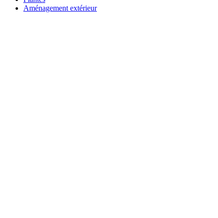
Aménagement extérieur