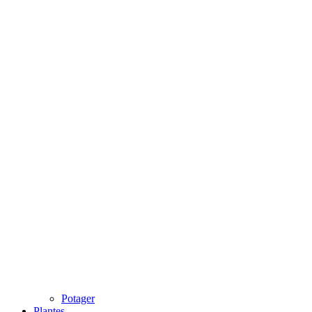
Potager
Plantes