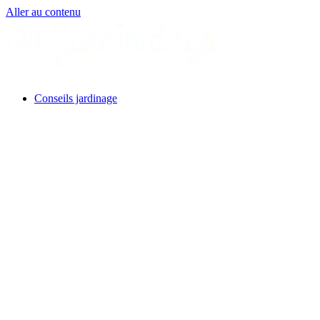
Aller au contenu
Conseils jardinage