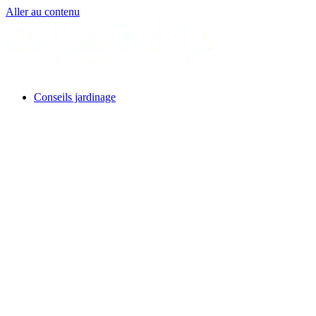
Aller au contenu
Conseils jardinage