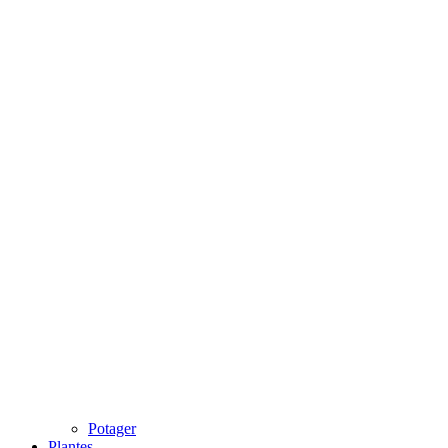
Potager
Plantes