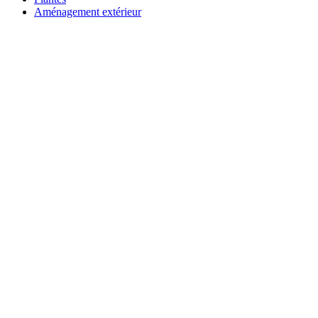
Aménagement extérieur