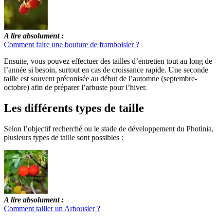
A lire absolument :
Comment faire une bouture de framboisier ?
Ensuite, vous pouvez effectuer des tailles d’entretien tout au long de
l’année si besoin, surtout en cas de croissance rapide. Une seconde
taille est souvent préconisée au début de l’automne (septembre-
octobre) afin de préparer l’arbuste pour l’hiver.
Les différents types de taille
Selon l’objectif recherché ou le stade de développement du Photinia,
plusieurs types de taille sont possibles :
A lire absolument :
Comment tailler un Arbousier ?