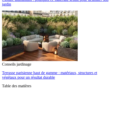
jardin
Conseils jardinage
Terrasse parisienne haut de gamme : matériaux, structures et
végétaux pour un résultat durable
Table des matières