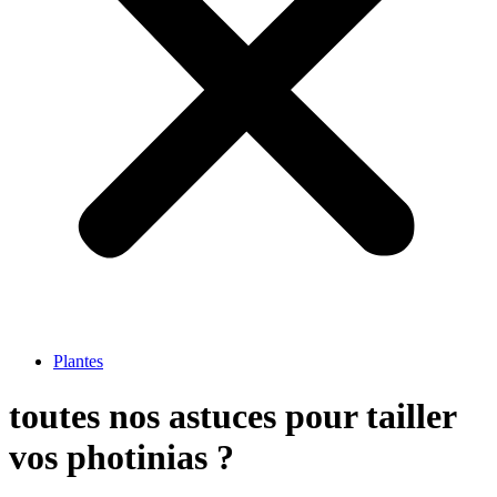
Plantes
toutes nos astuces pour tailler
vos photinias ?