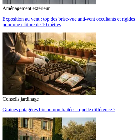
Aménagement extérieur
Exposition au vent : top des brise-vue anti-vent occultants et rigides
pour une clôture de 10 mètres
Conseils jardinage
Graines potagères bio ou non traitées : quelle différence ?