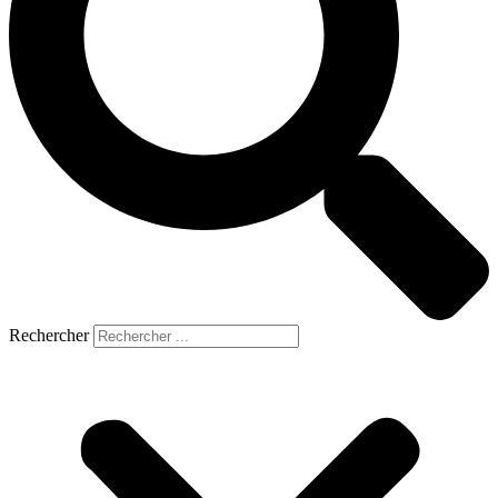
Rechercher