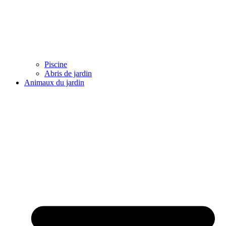
Piscine
Abris de jardin
Animaux du jardin