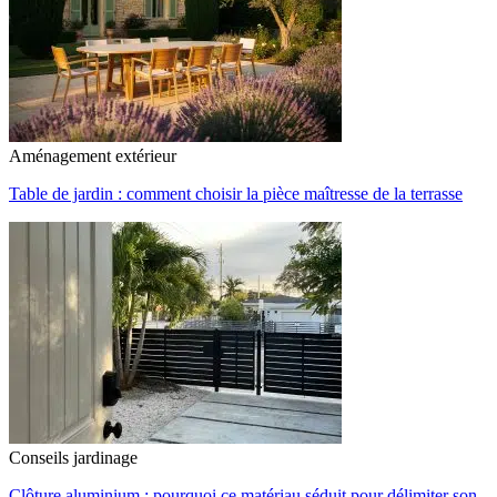
Aménagement extérieur
Table de jardin : comment choisir la pièce maîtresse de la terrasse
Conseils jardinage
Clôture aluminium : pourquoi ce matériau séduit pour délimiter son