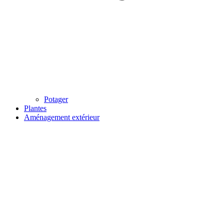
Potager
Plantes
Aménagement extérieur