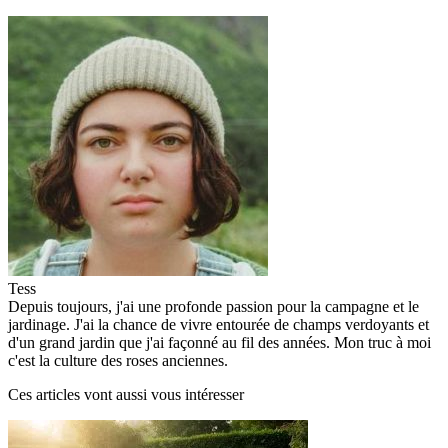
Tess
Depuis toujours, j'ai une profonde passion pour la campagne et le
jardinage. J'ai la chance de vivre entourée de champs verdoyants et
d'un grand jardin que j'ai façonné au fil des années. Mon truc à moi
c'est la culture des roses anciennes.
Ces articles vont aussi vous intéresser