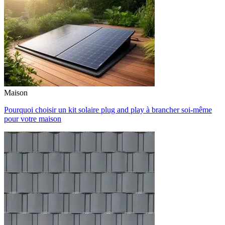
Maison
Pourquoi choisir un kit solaire plug and play à brancher soi-même
pour votre maison