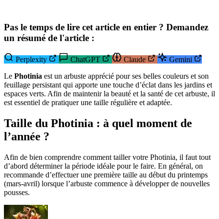
Pas le temps de lire cet article en entier ? Demandez
un résumé de l'article :
Perplexity
ChatGPT
Claude
Gemini
Le
Photinia
est un arbuste apprécié pour ses belles couleurs et son
feuillage persistant qui apporte une touche d’éclat dans les jardins et
espaces verts. Afin de maintenir la beauté et la santé de cet arbuste, il
est essentiel de pratiquer une taille régulière et adaptée.
Taille du Photinia : à quel moment de
l’année ?
Afin de bien comprendre comment tailler votre Photinia, il faut tout
d’abord déterminer la période idéale pour le faire. En général, on
recommande d’effectuer une première taille au début du printemps
(mars-avril) lorsque l’arbuste commence à développer de nouvelles
pousses.