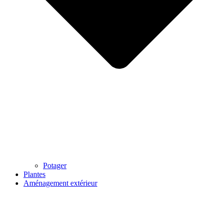
Potager
Plantes
Aménagement extérieur