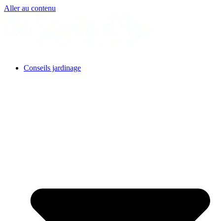
Aller au contenu
Conseils jardinage