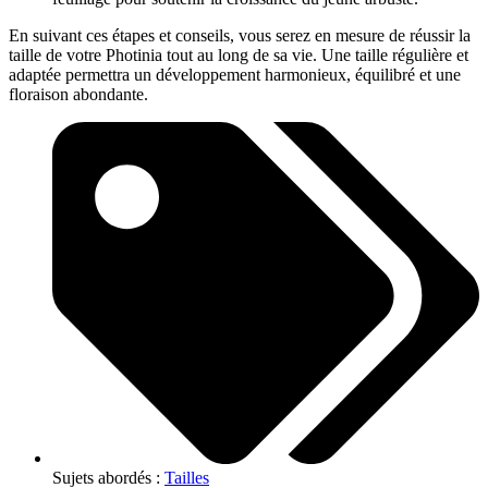
En suivant ces étapes et conseils, vous serez en mesure de réussir la
taille de votre Photinia tout au long de sa vie. Une taille régulière et
adaptée permettra un développement harmonieux, équilibré et une
floraison abondante.
Sujets abordés :
Tailles