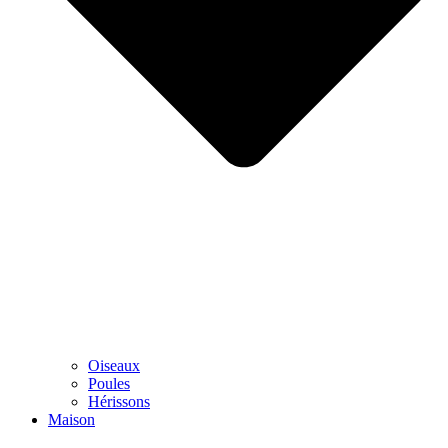
Oiseaux
Poules
Hérissons
Maison