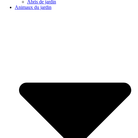
Abris de jardin
Animaux du jardin