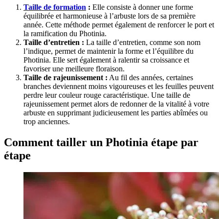
Taille de formation
:
Elle consiste à donner une forme
équilibrée et harmonieuse à l’arbuste lors de sa première
année. Cette méthode permet également de renforcer le port et
la ramification du Photinia.
Taille d’entretien :
La taille d’entretien, comme son nom
l’indique, permet de maintenir la forme et l’équilibre du
Photinia. Elle sert également à ralentir sa croissance et
favoriser une meilleure floraison.
Taille de rajeunissement :
Au fil des années, certaines
branches deviennent moins vigoureuses et les feuilles peuvent
perdre leur couleur rouge caractéristique. Une taille de
rajeunissement permet alors de redonner de la vitalité à votre
arbuste en supprimant judicieusement les parties abîmées ou
trop anciennes.
Comment tailler un Photinia étape par
étape