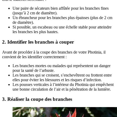
Une paire de sécateurs bien affûtée pour les branches fines
(jusqu’à 2 cm de diamètre).
Un ébrancheur pour les branches plus épaisses (plus de 2 cm
de diamètre).
Si possible, un escabeau ou une échelle stable pour atteindre
les branches les plus hautes.
2. Identifier les branches à couper
Avant de procéder à la coupe des branches de votre Photinia, il
convient de les identifier correctement :
Les branches mortes ou malades qui représentent un danger
pour la santé de l’arbuste.
Les branches qui se croisent, s’enchevêtrent ou frottent entre
elles pour éviter les blessures et les risques d’infection.
Les pousses verticales à l’intérieur du Photinia qui empêchent
une bonne circulation de l’air et la pénétration de la lumière.
3. Réaliser la coupe des branches