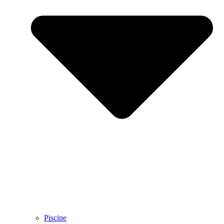
Piscine