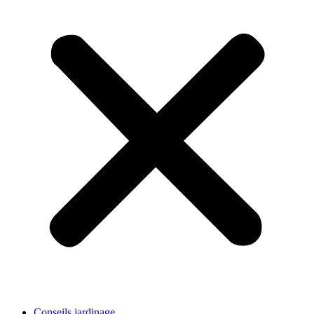
Conseils jardinage