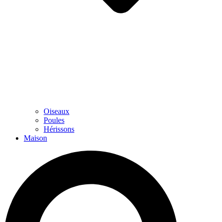
Oiseaux
Poules
Hérissons
Maison