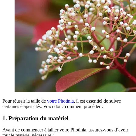
Pour réussir la taille de
votre Photinia
, il est essentiel de suivre
certaines étapes clés. Voici donc comment procéder :
1. Préparation du matériel
Avant de commencer à tailler votre Photinia, assurez-vous d’avoir
tout le matériel nécessaire :