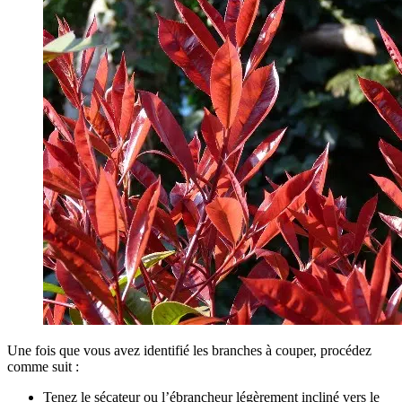
Une fois que vous avez identifié les branches à couper, procédez
comme suit :
Tenez le sécateur ou l’ébrancheur légèrement incliné vers le