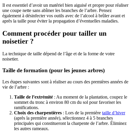
Il est essentiel d’avoir un matériel bien aiguisé et propre pour réaliser
une coupe nette sans abîmer les branches de l’arbre. Pensez
également à désinfecter vos outils avec de l’alcool à brûler avant et
après la taille pour éviter la propagation d’éventuelles maladies.
Comment procéder pour tailler un
noisetier ?
La technique de taille dépend de l’âge et de la forme de votre
noisetier.
Taille de formation (pour les jeunes arbres)
Les étapes suivantes sont à réaliser au cours des premières années de
vie de l’arbre :
Taille de l’extrémité
: Au moment de la plantation, coupez le
sommet du tronc à environ 80 cm du sol pour favoriser les
ramifications.
Choix des charpentières
: Lors de la première
taille d’hiver
(après la première année), sélectionnez 4 à 5 branches
principales qui constitueront la charpente de l’arbre. Éliminez
les autres rameaux.