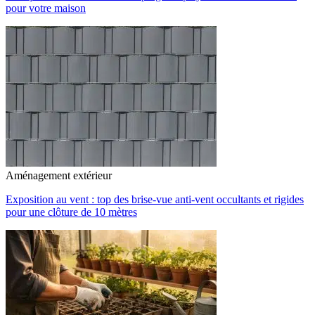
pour votre maison
Aménagement extérieur
Exposition au vent : top des brise-vue anti-vent occultants et rigides
pour une clôture de 10 mètres