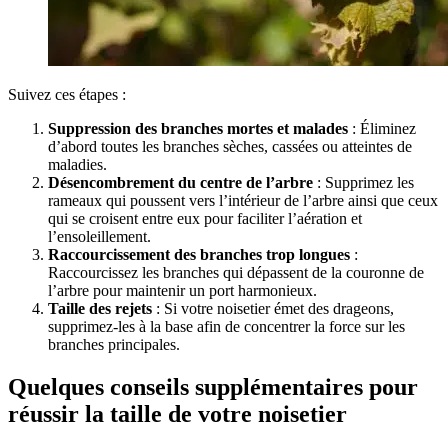
Suivez ces étapes :
Suppression des branches mortes et malades
: Éliminez
d’abord toutes les branches sèches, cassées ou atteintes de
maladies.
Désencombrement du centre de l’arbre
: Supprimez les
rameaux qui poussent vers l’intérieur de l’arbre ainsi que ceux
qui se croisent entre eux pour faciliter l’aération et
l’ensoleillement.
Raccourcissement des branches trop longues
:
Raccourcissez les branches qui dépassent de la couronne de
l’arbre pour maintenir un port harmonieux.
Taille des rejets
: Si votre noisetier émet des drageons,
supprimez-les à la base afin de concentrer la force sur les
branches principales.
Quelques conseils supplémentaires pour
réussir la taille de votre noisetier