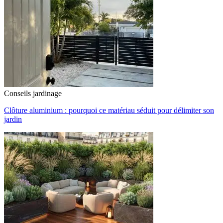
Conseils jardinage
Clôture aluminium : pourquoi ce matériau séduit pour délimiter son
jardin