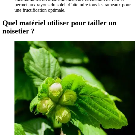
permet aux rayons du soleil d’atteindre tous les rameaux pour
une fructification optimale.
Quel matériel utiliser pour tailler un
noisetier ?