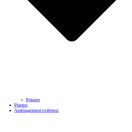
Potager
Plantes
Aménagement extérieur