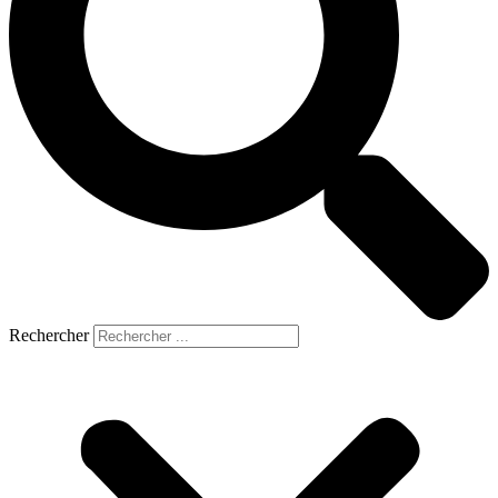
Rechercher