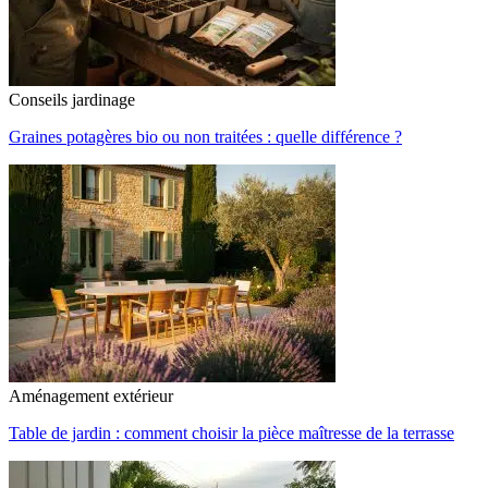
Conseils jardinage
Graines potagères bio ou non traitées : quelle différence ?
Aménagement extérieur
Table de jardin : comment choisir la pièce maîtresse de la terrasse