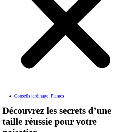
Conseils jardinage
,
Plantes
Découvrez les secrets d’une
taille réussie pour votre