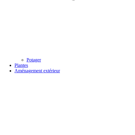
Potager
Plantes
Aménagement extérieur