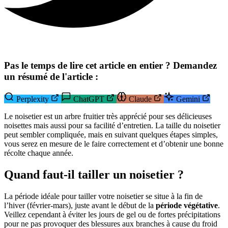
Pas le temps de lire cet article en entier ? Demandez
un résumé de l'article :
Perplexity
ChatGPT
Claude
Gemini
Le noisetier est un arbre fruitier très apprécié pour ses délicieuses
noisettes mais aussi pour sa facilité d’entretien. La taille du noisetier
peut sembler compliquée, mais en suivant quelques étapes simples,
vous serez en mesure de le faire correctement et d’obtenir une bonne
récolte chaque année.
Quand faut-il tailler un noisetier ?
La période idéale pour tailler votre noisetier se situe à la fin de
l’hiver (février-mars), juste avant le début de la
période végétative
.
Veillez cependant à éviter les jours de gel ou de fortes précipitations
pour ne pas provoquer des blessures aux branches à cause du froid