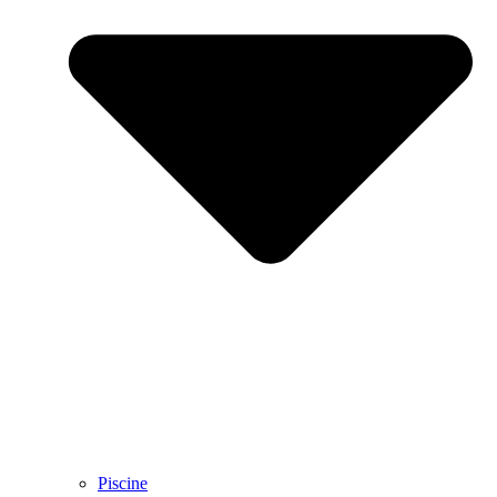
Piscine