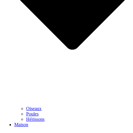
Oiseaux
Poules
Hérissons
Maison