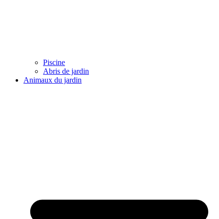
Piscine
Abris de jardin
Animaux du jardin