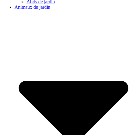
Abris de jardin
Animaux du jardin