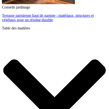
Conseils jardinage
Terrasse parisienne haut de gamme : matériaux, structures et
végétaux pour un résultat durable
Table des matières