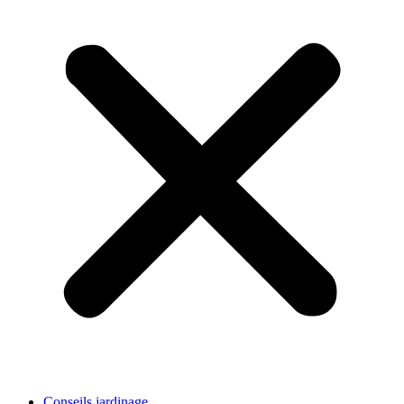
Conseils jardinage