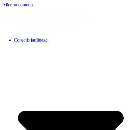
Aller au contenu
Conseils jardinage