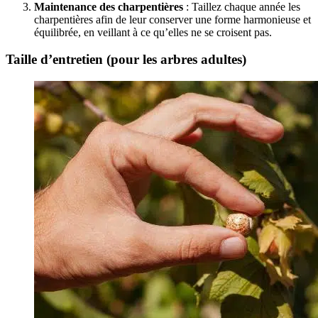
Maintenance des charpentières
: Taillez chaque année les
charpentières afin de leur conserver une forme harmonieuse et
équilibrée, en veillant à ce qu’elles ne se croisent pas.
Taille d’entretien (pour les arbres adultes)