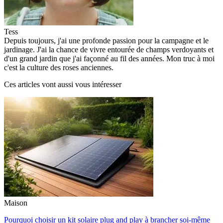
Tess
Depuis toujours, j'ai une profonde passion pour la campagne et le
jardinage. J'ai la chance de vivre entourée de champs verdoyants et
d'un grand jardin que j'ai façonné au fil des années. Mon truc à moi
c'est la culture des roses anciennes.
Ces articles vont aussi vous intéresser
Maison
Pourquoi choisir un kit solaire plug and play à brancher soi-même