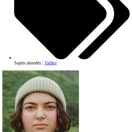
Sujets abordés :
Tailles