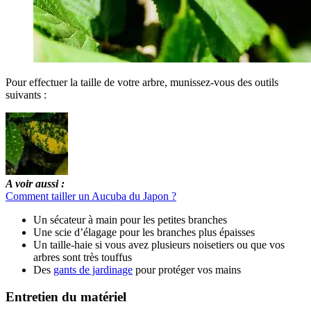
Pour effectuer la taille de votre arbre, munissez-vous des outils
suivants :
A voir aussi :
Comment tailler un Aucuba du Japon ?
Un sécateur à main pour les petites branches
Une scie d’élagage pour les branches plus épaisses
Un taille-haie si vous avez plusieurs noisetiers ou que vos
arbres sont très touffus
Des
gants de jardinage
pour protéger vos mains
Entretien du matériel