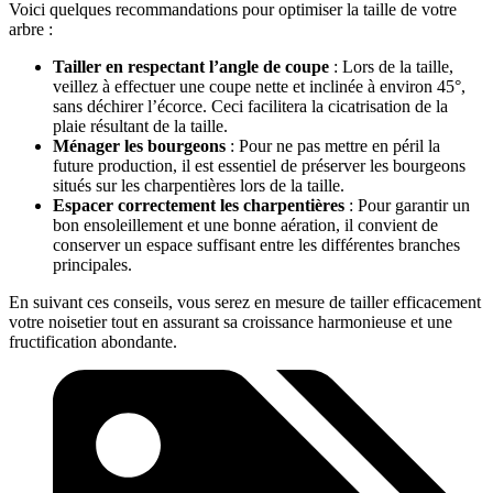
Voici quelques recommandations pour optimiser la taille de votre
arbre :
Tailler en respectant l’angle de coupe
: Lors de la taille,
veillez à effectuer une coupe nette et inclinée à environ 45°,
sans déchirer l’écorce. Ceci facilitera la cicatrisation de la
plaie résultant de la taille.
Ménager les bourgeons
: Pour ne pas mettre en péril la
future production, il est essentiel de préserver les bourgeons
situés sur les charpentières lors de la taille.
Espacer correctement les charpentières
: Pour garantir un
bon ensoleillement et une bonne aération, il convient de
conserver un espace suffisant entre les différentes branches
principales.
En suivant ces conseils, vous serez en mesure de tailler efficacement
votre noisetier tout en assurant sa croissance harmonieuse et une
fructification abondante.