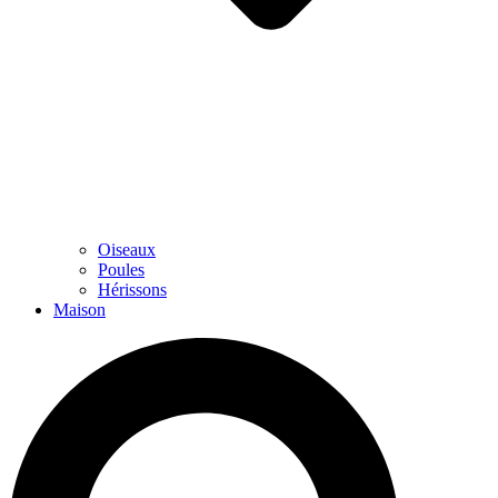
Oiseaux
Poules
Hérissons
Maison