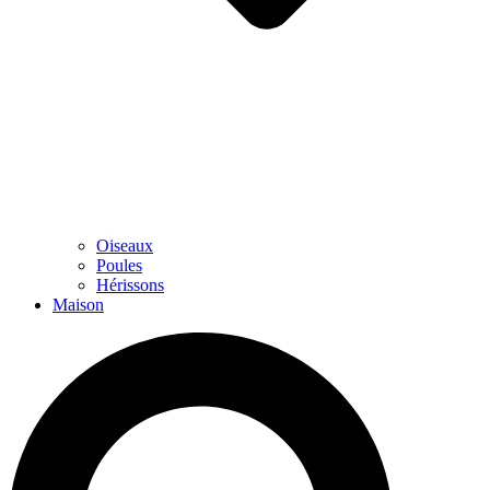
Oiseaux
Poules
Hérissons
Maison