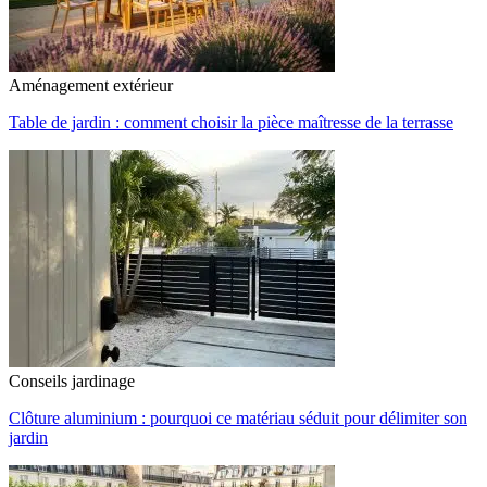
Aménagement extérieur
Table de jardin : comment choisir la pièce maîtresse de la terrasse
Conseils jardinage
Clôture aluminium : pourquoi ce matériau séduit pour délimiter son
jardin