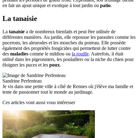
en fait un ajout unique et exotique à tout jardin ou
patio
.
La tanaisie
La
tanaisie
a de nombreux bienfaits et peut être utilisée de
différentes manières. Au jardin, elle repousse les parasites comme les
pucerons, les aleurodes et les mouches du poireau. Elle possède
également des propriétés fongicides qui permettent de lutter contre
des
maladies
comme le mildiou ou
la rouille
. Autrefois, il était
utilisé dans les pigeonniers, les poulaillers ou la niche du chien pour
éloigner les puces et les
poux
.
Sandrine Perfenteau
Je vis dans une petite ville à côté de Rennes où j'élève ma famille et
tente de passionner tout le monde au jardinage.
Ces articles vont aussi vous intéresser