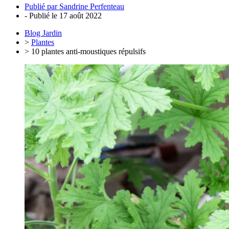
Publié par
Sandrine Perfenteau
- Publié le
17 août 2022
Blog Jardin
>
Plantes
> 10 plantes anti-moustiques répulsifs