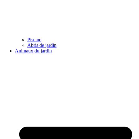
Piscine
Abris de jardin
Animaux du jardin