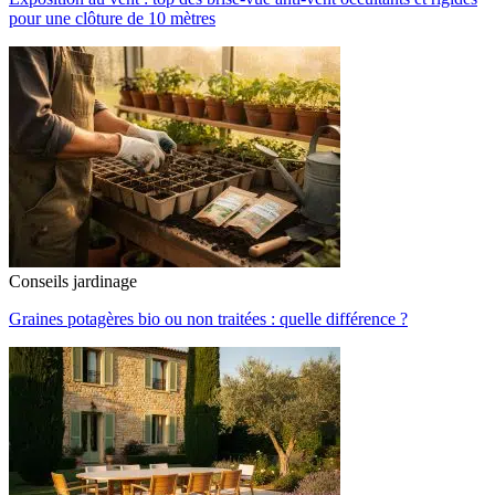
pour une clôture de 10 mètres
Conseils jardinage
Graines potagères bio ou non traitées : quelle différence ?