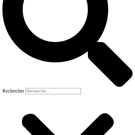
Rechercher