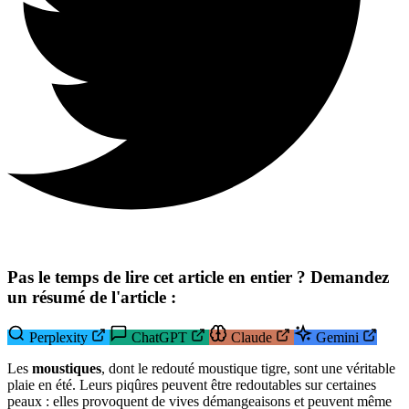
Pas le temps de lire cet article en entier ? Demandez
un résumé de l'article :
Perplexity
ChatGPT
Claude
Gemini
Les
moustiques
, dont le redouté moustique tigre, sont une véritable
plaie en été. Leurs piqûres peuvent être redoutables sur certaines
peaux : elles provoquent de vives démangeaisons et peuvent même