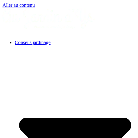
Aller au contenu
Conseils jardinage