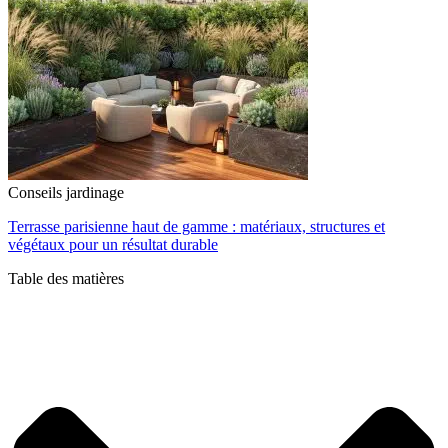
Conseils jardinage
Terrasse parisienne haut de gamme : matériaux, structures et
végétaux pour un résultat durable
Table des matières