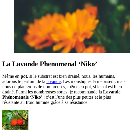
La Lavande Phenomenal ‘Niko’
Même en
pot
, si le substrat est bien drainé, nous, les humains,
adorons le parfum de la
lavande
. Les moustiques la méprisent, mais
nous en planterons de nombreuses, même en pot, si le sol est bien
drainé. Parmi les nombreuses sortes, je recommande la
Lavande
Phénoménale ‘Niko’
: c’est l’une des plus petites et la plus
résistante au froid humide grâce à sa résistance.