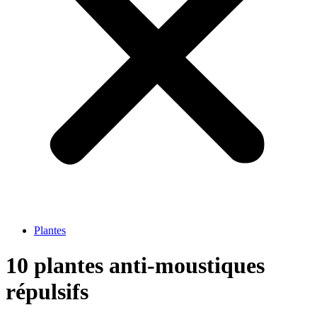
Plantes
10 plantes anti-moustiques
répulsifs