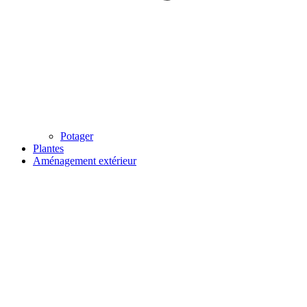
Potager
Plantes
Aménagement extérieur