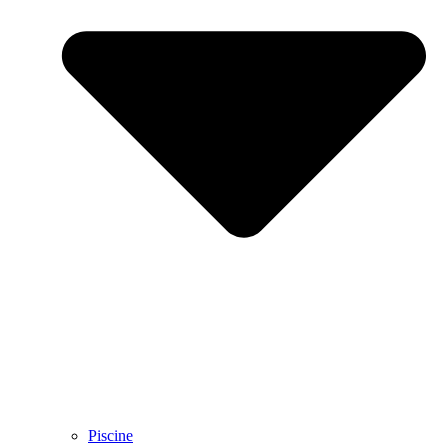
Piscine