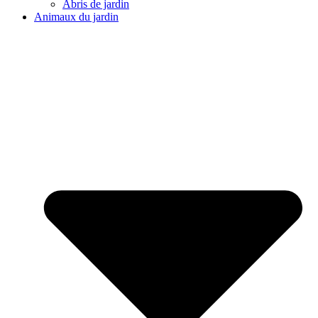
Abris de jardin
Animaux du jardin