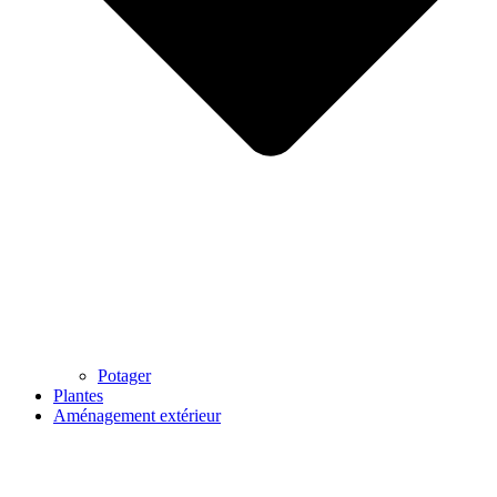
Potager
Plantes
Aménagement extérieur