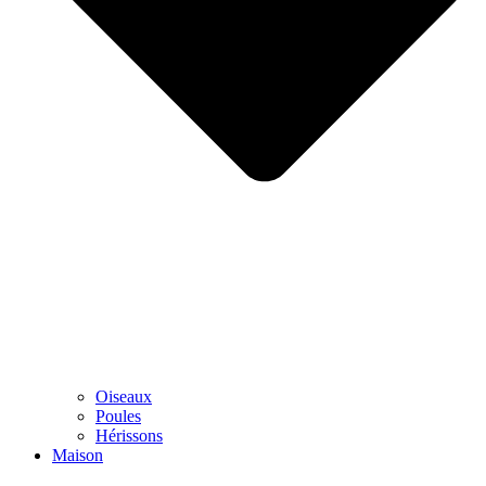
Oiseaux
Poules
Hérissons
Maison