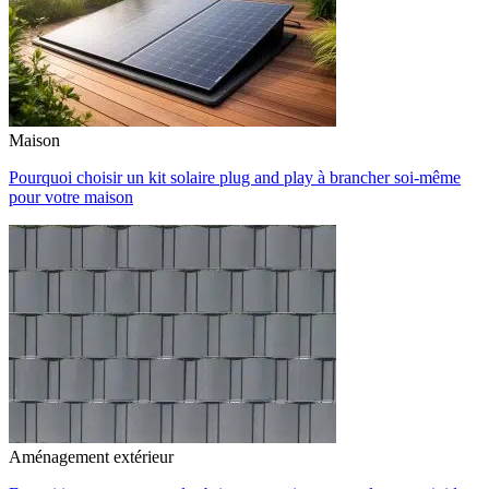
Maison
Pourquoi choisir un kit solaire plug and play à brancher soi-même
pour votre maison
Aménagement extérieur