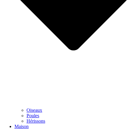
Oiseaux
Poules
Hérissons
Maison