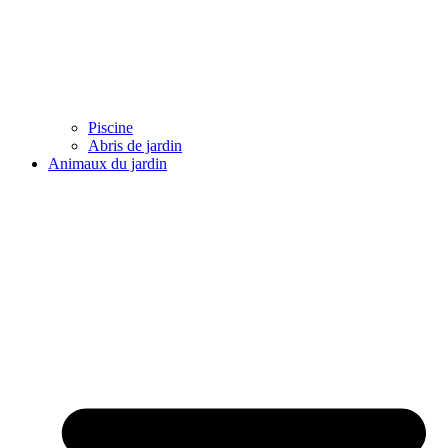
Piscine
Abris de jardin
Animaux du jardin