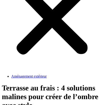
Aménagement extérieur
Terrasse au frais : 4 solutions
malines pour créer de l’ombre