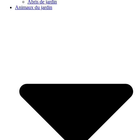
Abris de jardin
Animaux du jardin