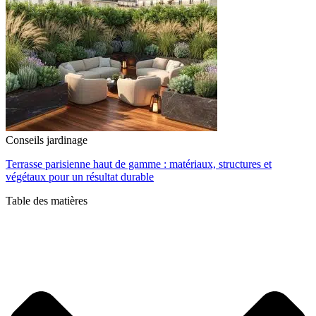
Conseils jardinage
Terrasse parisienne haut de gamme : matériaux, structures et
végétaux pour un résultat durable
Table des matières