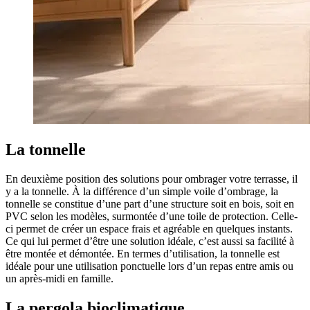
La tonnelle
En deuxième position des solutions pour ombrager votre terrasse, il
y a la tonnelle. À la différence d’un simple voile d’ombrage, la
tonnelle se constitue d’une part d’une structure soit en bois, soit en
PVC selon les modèles, surmontée d’une toile de protection. Celle-
ci permet de créer un espace frais et agréable en quelques instants.
Ce qui lui permet d’être une solution idéale, c’est aussi sa facilité à
être montée et démontée. En termes d’utilisation, la tonnelle est
idéale pour une utilisation ponctuelle lors d’un repas entre amis ou
un après-midi en famille.
La pergola bioclimatique