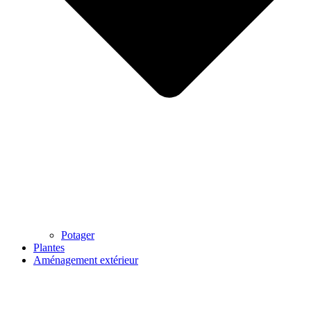
Potager
Plantes
Aménagement extérieur