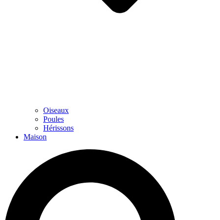
Oiseaux
Poules
Hérissons
Maison