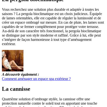
Vous recherchez une solution plus durable et adaptée à toutes les
saisons ? La pergola bioclimatique est un choix judicieux. Équipée
de lames orientables, elle est capable de réguler la luminosité et de
créer un espace ombragé sur mesure. En cas de pluie, les lames sont
capables de se fermer complètement pour protéger votre terrasse.
Au-delà de son caractère très fonctionnel, la pergola bioclimatique
se distingue par son style moderne et raffiné. Grâce à lui, elle peut
s’intégrer de façon harmonieuse à tout type d’aménagement
extérieur.
A découvrir également :
Comment aménager un espace spa extérieur ?
La cannisse
Quatrième solution d’ombrage stylée, la cannisse offre une
protection naturelle contre le soleil tout en apportant une touche