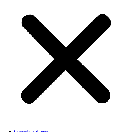
Conseils jardinage