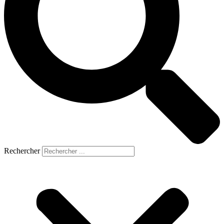
Rechercher