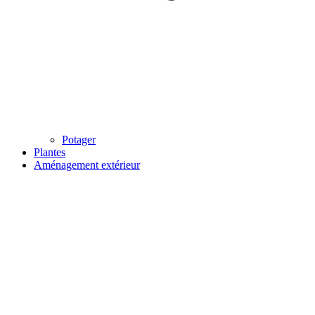
Potager
Plantes
Aménagement extérieur