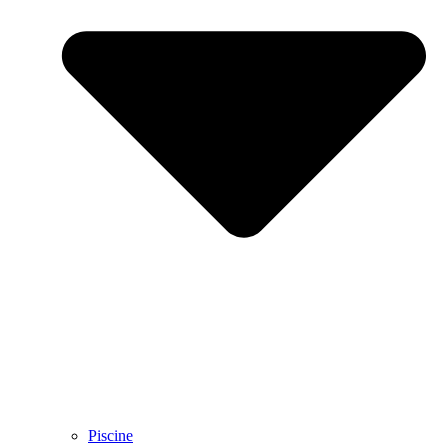
Piscine