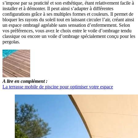
s’impose par sa praticité et son esthétique, étant relativement facile à
installer et à démonter. Il peut ainsi s’adapter à différentes
configurations grâce à ses multiples formes et couleurs. Il permet de
bloquer les rayons du soleil tout en laissant circuler l’air, créant ainsi
un espace ombragé agréable sans sensation d’enfermement. Selon
vos préférences, vous avez le choix entre le voile d’ombrage tendu
classique ou encore un voile d’ombrage spécialement conçu pour les
pergolas.
A lire en complément :
La terrasse mobile de piscine pour optimiser votre espace