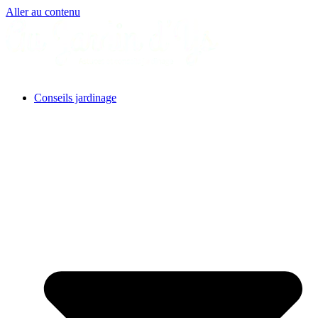
Aller au contenu
Conseils jardinage