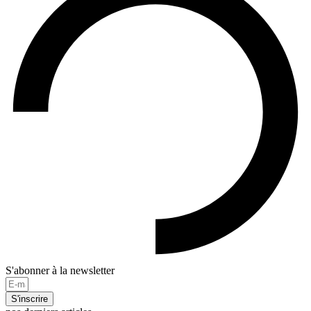
S'abonner à la newsletter
S'inscrire