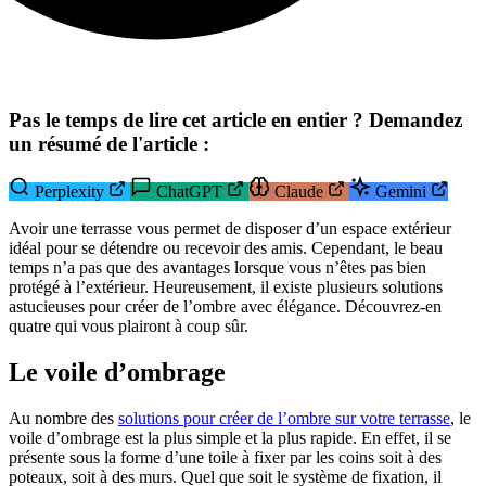
Pas le temps de lire cet article en entier ? Demandez
un résumé de l'article :
Perplexity
ChatGPT
Claude
Gemini
Avoir une terrasse vous permet de disposer d’un espace extérieur
idéal pour se détendre ou recevoir des amis. Cependant, le beau
temps n’a pas que des avantages lorsque vous n’êtes pas bien
protégé à l’extérieur. Heureusement, il existe plusieurs solutions
astucieuses pour créer de l’ombre avec élégance. Découvrez-en
quatre qui vous plairont à coup sûr.
Le voile d’ombrage
Au nombre des
solutions pour créer de l’ombre sur votre terrasse
, le
voile d’ombrage est la plus simple et la plus rapide. En effet, il se
présente sous la forme d’une toile à fixer par les coins soit à des
poteaux, soit à des murs. Quel que soit le système de fixation, il