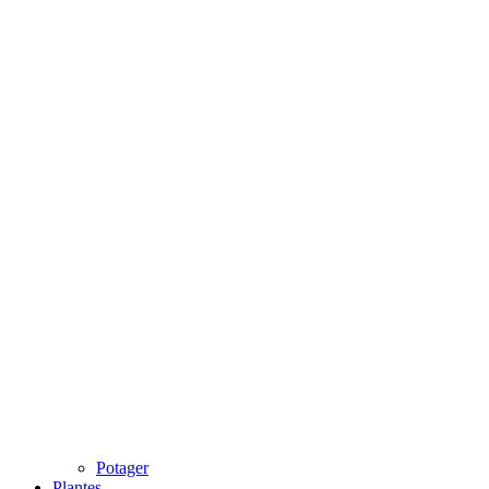
Potager
Plantes