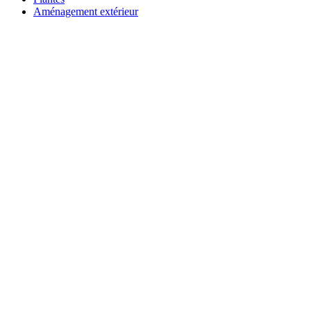
Aménagement extérieur