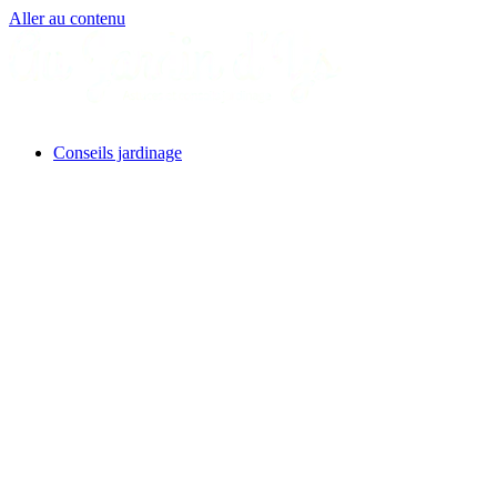
Aller au contenu
Conseils jardinage