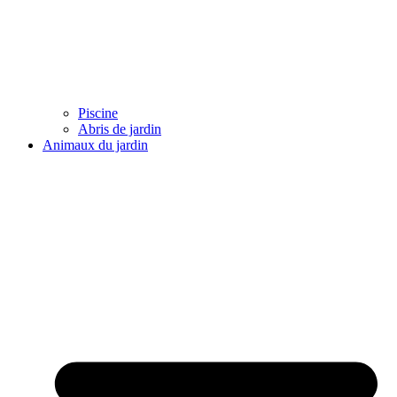
Piscine
Abris de jardin
Animaux du jardin