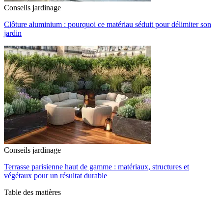
Conseils jardinage
Clôture aluminium : pourquoi ce matériau séduit pour délimiter son
jardin
Conseils jardinage
Terrasse parisienne haut de gamme : matériaux, structures et
végétaux pour un résultat durable
Table des matières