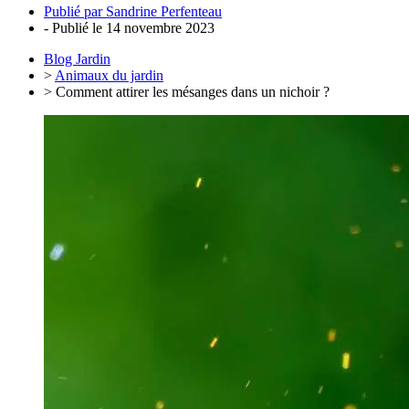
Publié par
Sandrine Perfenteau
- Publié le
14 novembre 2023
Blog Jardin
>
Animaux du jardin
> Comment attirer les mésanges dans un nichoir ?