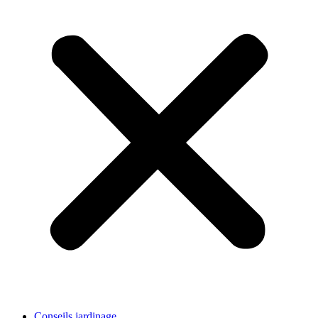
Conseils jardinage