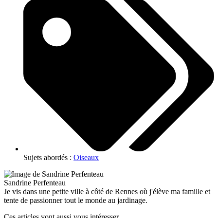
Sujets abordés :
Oiseaux
Sandrine Perfenteau
Je vis dans une petite ville à côté de Rennes où j'élève ma famille et
tente de passionner tout le monde au jardinage.
Ces articles vont aussi vous intéresser