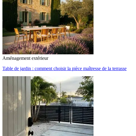
Aménagement extérieur
Table de jardin : comment choisir la pièce maîtresse de la terrasse