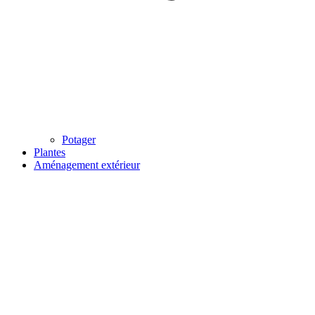
Potager
Plantes
Aménagement extérieur