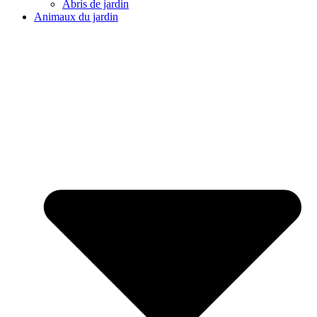
Abris de jardin
Animaux du jardin