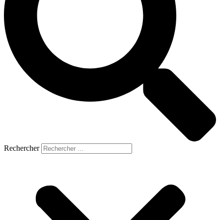
Rechercher