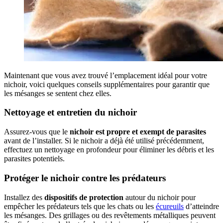
Maintenant que vous avez trouvé l’emplacement idéal pour votre
nichoir, voici quelques conseils supplémentaires pour garantir que
les mésanges se sentent chez elles.
Nettoyage et entretien du nichoir
Assurez-vous que le
nichoir est propre et exempt de parasites
avant de l’installer. Si le nichoir a déjà été utilisé précédemment,
effectuez un nettoyage en profondeur pour éliminer les débris et les
parasites potentiels.
Protéger le nichoir contre les prédateurs
Installez des
dispositifs de protection
autour du nichoir pour
empêcher les prédateurs tels que les chats ou les
écureuils
d’atteindre
les mésanges. Des grillages ou des revêtements métalliques peuvent