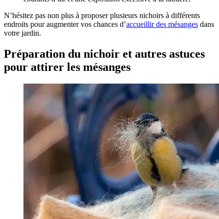
N’hésitez pas non plus à proposer plusieurs nichoirs à différents
endroits pour augmenter vos chances d’
accueillir des mésanges
dans
votre jardin.
Préparation du nichoir et autres astuces
pour attirer les mésanges