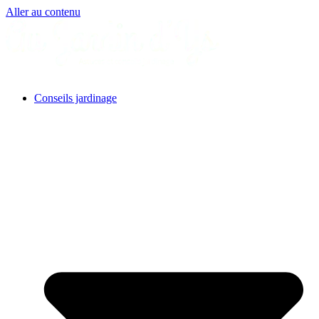
Aller au contenu
Conseils jardinage