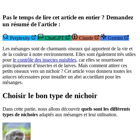
Pas le temps de lire cet article en entier ? Demandez
un résumé de l'article :
Perplexity
ChatGPT
Claude
Gemini
Les mésanges sont de charmants oiseaux qui apportent de la vie et
de la couleur à notre environnement. Elles sont également très utiles
pour
le contrôle des insectes nuisibles
, car elles se nourrissent
principalement d’insectes et de larves. Mais comment attirer ces
petits oiseaux vers un nichoir ? Cet article vous donnera toutes les
astuces nécessaires pour installer un abri accueillant pour les
mésanges.
Choisir le bon type de nichoir
Dans cette partie, nous allons découvrir
quels sont les différents
types de nichoirs
adaptés aux mésanges et leur utilisation.