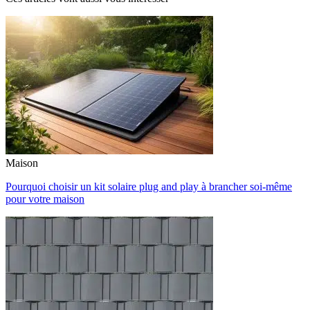
Maison
Pourquoi choisir un kit solaire plug and play à brancher soi-même
pour votre maison