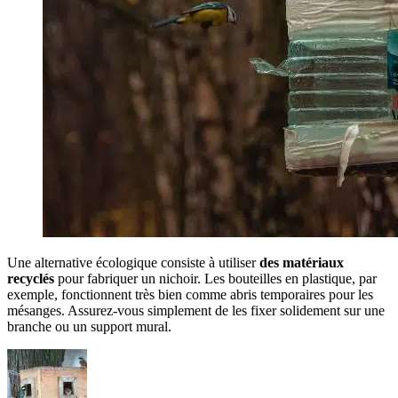
Une alternative écologique consiste à utiliser
des matériaux
recyclés
pour fabriquer un nichoir. Les bouteilles en plastique, par
exemple, fonctionnent très bien comme abris temporaires pour les
mésanges. Assurez-vous simplement de les fixer solidement sur une
branche ou un support mural.