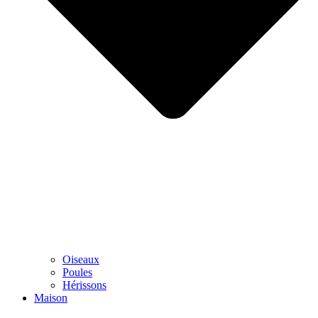
Oiseaux
Poules
Hérissons
Maison