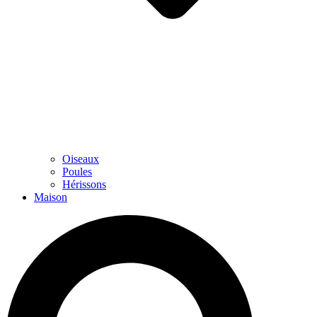
Oiseaux
Poules
Hérissons
Maison