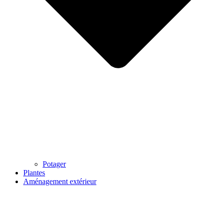
Potager
Plantes
Aménagement extérieur