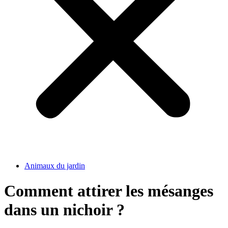
Animaux du jardin
Comment attirer les mésanges
dans un nichoir ?