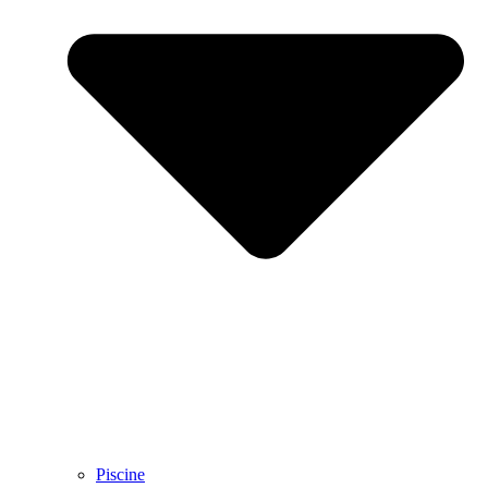
Piscine