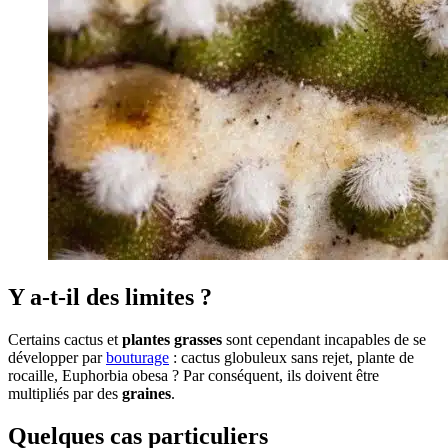
Y a-t-il des limites ?
Certains cactus et
plantes grasses
sont cependant incapables de se
développer par
bouturage
: cactus globuleux sans rejet, plante de
rocaille, Euphorbia obesa ? Par conséquent, ils doivent être
multipliés par des
graines
.
Quelques cas particuliers