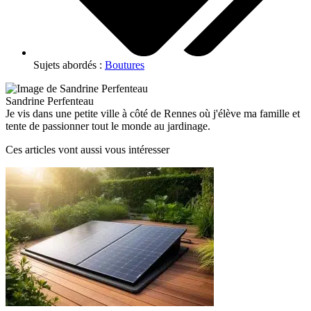
Sujets abordés :
Boutures
Sandrine Perfenteau
Je vis dans une petite ville à côté de Rennes où j'élève ma famille et
tente de passionner tout le monde au jardinage.
Ces articles vont aussi vous intéresser