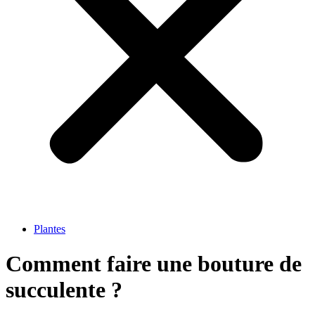
Plantes
Comment faire une bouture de
succulente ?