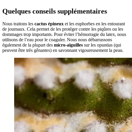
Quelques conseils supplémentaires
Nous traitons les
cactus épineux
et les euphorbes en les entourant
de journaux. Cela permet de les protéger contre les piqûres ou les
dommages trop importants. Pour éviter l’hémorragie du latex, nous
utilisons de l’eau pour le coaguler. Nous nous débarrassons
également de la plupart des
micro-aiguilles
sur les opuntias (qui
peuvent être très gênantes) en savonnant vigoureusement la peau.