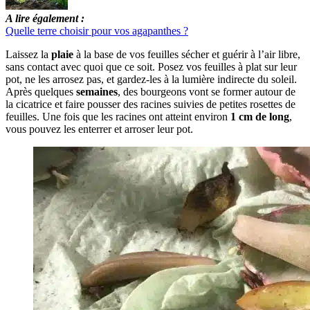
A lire également :
Quelle terre choisir pour vos agapanthes ?
Laissez la
plaie
à la base de vos feuilles sécher et guérir à l’air libre,
sans contact avec quoi que ce soit. Posez vos feuilles à plat sur leur
pot, ne les arrosez pas, et gardez-les à la lumière indirecte du soleil.
Après quelques
semaines
, des bourgeons vont se former autour de
la cicatrice et faire pousser des racines suivies de petites rosettes de
feuilles. Une fois que les racines ont atteint environ
1 cm de long
,
vous pouvez les enterrer et arroser leur pot.