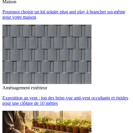
Maison
Pourquoi choisir un kit solaire plug and play à brancher soi-même
pour votre maison
Aménagement extérieur
Exposition au vent : top des brise-vue anti-vent occultants et rigides
pour une clôture de 10 mètres