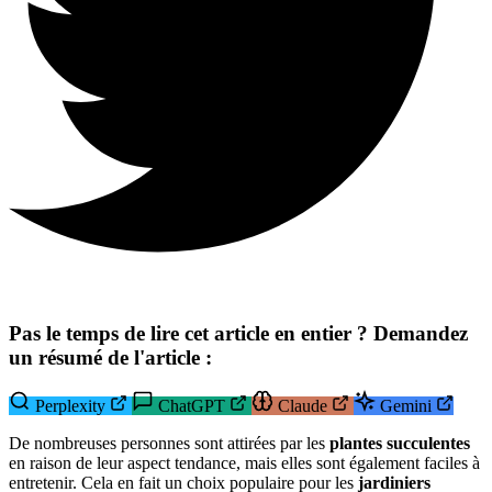
Pas le temps de lire cet article en entier ? Demandez
un résumé de l'article :
Perplexity
ChatGPT
Claude
Gemini
De nombreuses personnes sont attirées par les
plantes succulentes
en raison de leur aspect tendance, mais elles sont également faciles à
entretenir. Cela en fait un choix populaire pour les
jardiniers