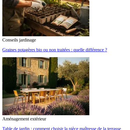
Conseils jardinage
Graines potagères bio ou non traitées : quelle différence ?
Aménagement extérieur
Table de jardin : comment choisir la pièce maîtresse de la terrasse