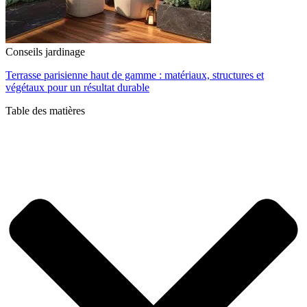
Conseils jardinage
Terrasse parisienne haut de gamme : matériaux, structures et
végétaux pour un résultat durable
Table des matières