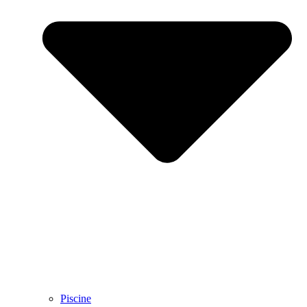
Piscine