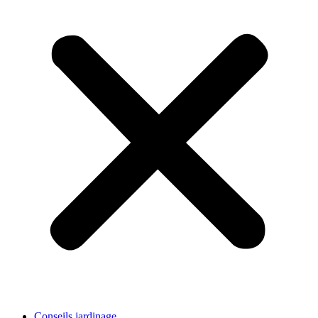
Conseils jardinage