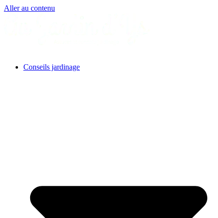
Aller au contenu
Conseils jardinage