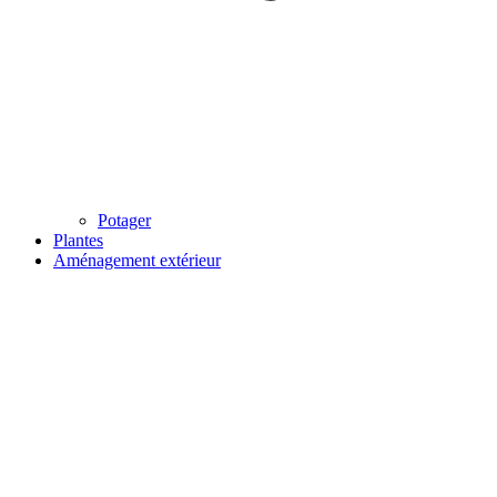
Potager
Plantes
Aménagement extérieur