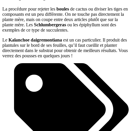
La procédure pour rejeter les
boules
de cactus ou diviser les tiges en
composants est un peu différente. On ne touche pas directement la
plante mère, mais on coupe entre deux articles plutôt que sur la
plante mère. Les
Schlumbergeras
ou les épiphyllum sont des
exemples de ce type de succulentes.
Le
Kalanchoe daigremontiana
est un cas particulier. Il produit des
plantules sur le bord de ses feuilles, qu’il faut cueillir et planter
directement dans le substrat pour obtenir de meilleurs résultats. Vous
verrez des pousses en quelques jours !