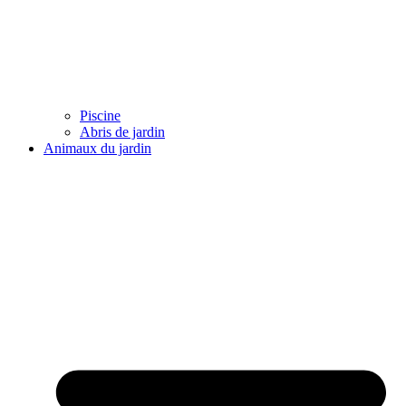
Piscine
Abris de jardin
Animaux du jardin