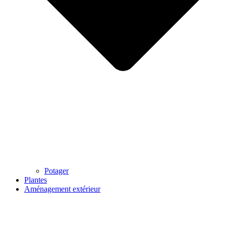
Potager
Plantes
Aménagement extérieur