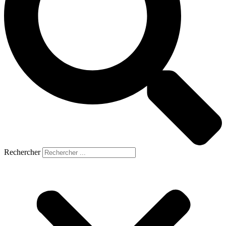
Rechercher