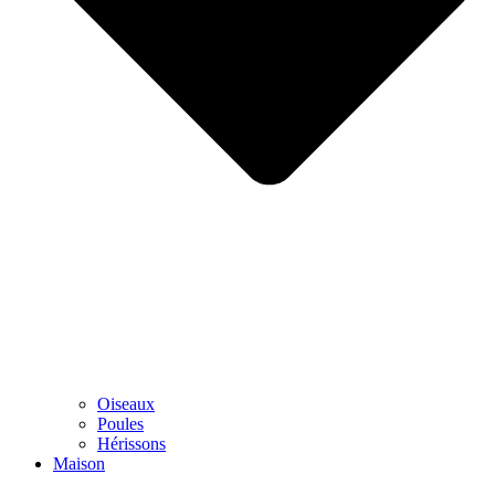
Oiseaux
Poules
Hérissons
Maison