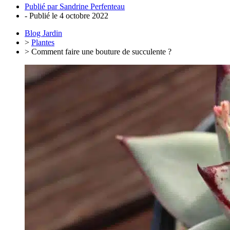
Publié par
Sandrine Perfenteau
- Publié le
4 octobre 2022
Blog Jardin
>
Plantes
> Comment faire une bouture de succulente ?