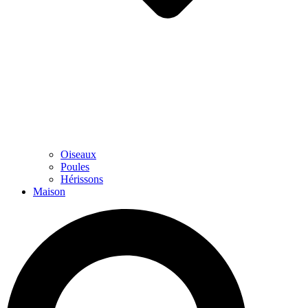
Oiseaux
Poules
Hérissons
Maison