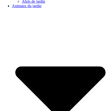
Abris de jardin
Animaux du jardin