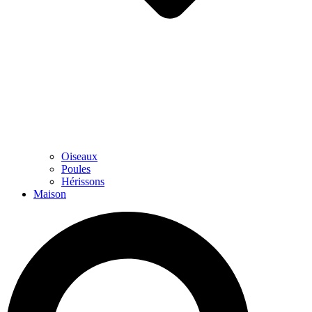
Oiseaux
Poules
Hérissons
Maison