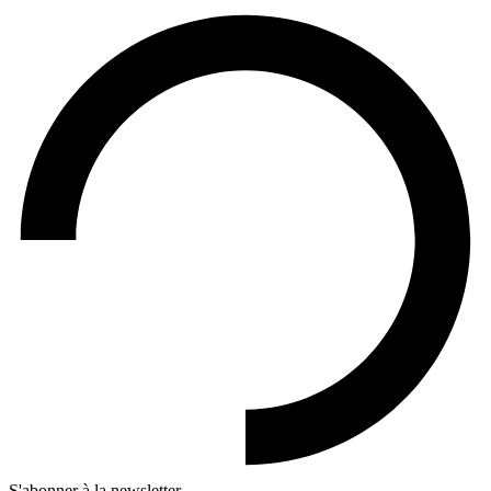
S'abonner à la newsletter