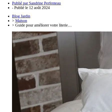
Publié par
Sandrine Perfenteau
- Publié le
12 août 2024
Blog Jardin
>
Maison
> Guide pour améliorer votre literie…