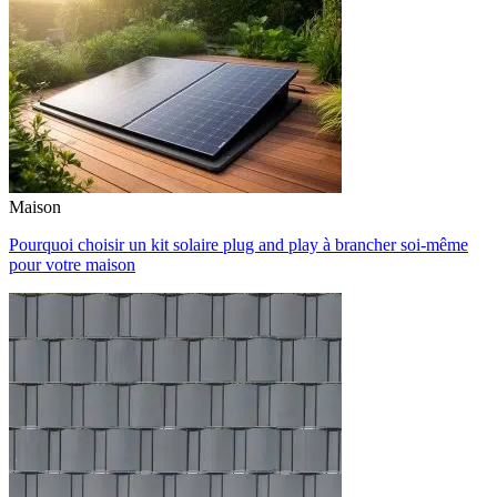
Maison
Pourquoi choisir un kit solaire plug and play à brancher soi-même
pour votre maison