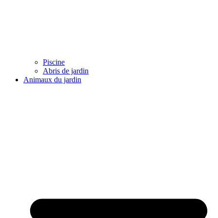
Piscine
Abris de jardin
Animaux du jardin