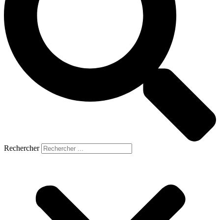
Rechercher