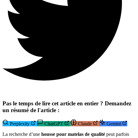
Pas le temps de lire cet article en entier ? Demandez
un résumé de l'article :
Perplexity
ChatGPT
Claude
Gemini
La recherche d’une
housse pour matelas de qualité
peut parfois