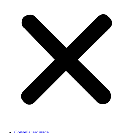
Conseils jardinage