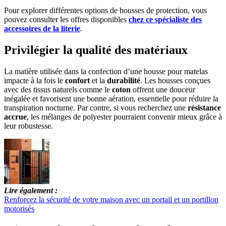
Pour explorer différentes options de housses de protection, vous
pouvez consulter les offres disponibles
chez ce spécialiste des
accessoires de la literie
.
Privilégier la qualité des matériaux
La matière utilisée dans la confection d’une housse pour matelas
impacte à la fois le
confort
et la
durabilité
. Les housses conçues
avec des tissus naturels comme le
coton
offrent une douceur
inégalée et favorisent une bonne aération, essentielle pour réduire la
transpiration nocturne. Par contre, si vous recherchez une
résistance
accrue
, les mélanges de polyester pourraient convenir mieux grâce à
leur robustesse.
Lire également :
Renforcez la sécurité de votre maison avec un portail et un portillon
motorisés