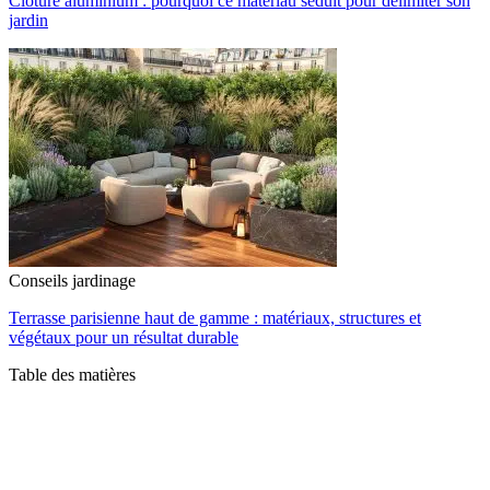
Clôture aluminium : pourquoi ce matériau séduit pour délimiter son
jardin
Conseils jardinage
Terrasse parisienne haut de gamme : matériaux, structures et
végétaux pour un résultat durable
Table des matières