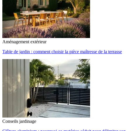
Aménagement extérieur
Table de jardin : comment choisir la pièce maîtresse de la terrasse
Conseils jardinage