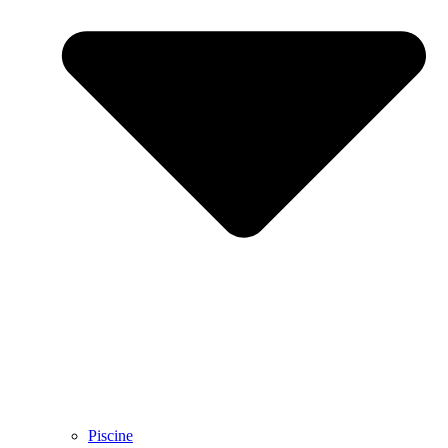
Piscine