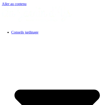
Aller au contenu
Conseils jardinage