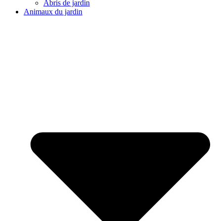
Abris de jardin
Animaux du jardin