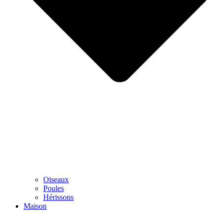
Oiseaux
Poules
Hérissons
Maison