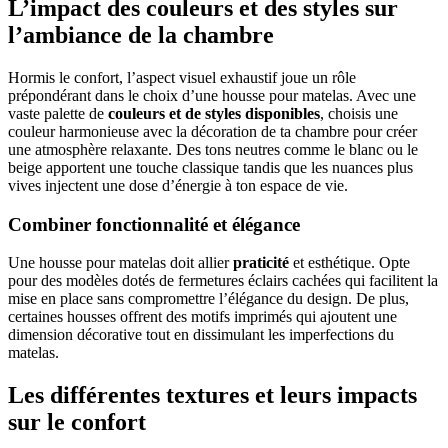
L’impact des couleurs et des styles sur
l’ambiance de la chambre
Hormis le confort, l’aspect visuel exhaustif joue un rôle
prépondérant dans le choix d’une housse pour matelas. Avec une
vaste palette de
couleurs et de styles disponibles
, choisis une
couleur harmonieuse avec la décoration de ta chambre pour créer
une atmosphère relaxante. Des tons neutres comme le blanc ou le
beige apportent une touche classique tandis que les nuances plus
vives injectent une dose d’énergie à ton espace de vie.
Combiner fonctionnalité et élégance
Une housse pour matelas doit allier
praticité
et esthétique. Opte
pour des modèles dotés de fermetures éclairs cachées qui facilitent la
mise en place sans compromettre l’élégance du design. De plus,
certaines housses offrent des motifs imprimés qui ajoutent une
dimension décorative tout en dissimulant les imperfections du
matelas.
Les différentes textures et leurs impacts
sur le confort