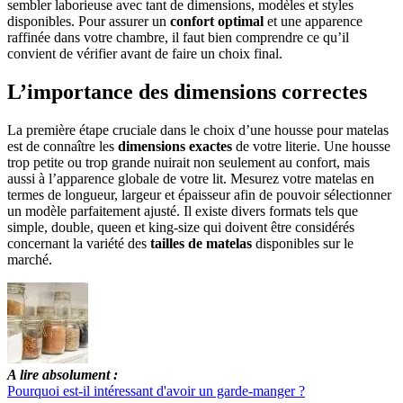
sembler laborieuse avec tant de dimensions, modèles et styles
disponibles. Pour assurer un
confort optimal
et une apparence
raffinée dans votre chambre, il faut bien comprendre ce qu’il
convient de vérifier avant de faire un choix final.
L’importance des dimensions correctes
La première étape cruciale dans le choix d’une housse pour matelas
est de connaître les
dimensions exactes
de votre literie. Une housse
trop petite ou trop grande nuirait non seulement au confort, mais
aussi à l’apparence globale de votre lit. Mesurez votre matelas en
termes de longueur, largeur et épaisseur afin de pouvoir sélectionner
un modèle parfaitement ajusté. Il existe divers formats tels que
simple, double, queen et king-size qui doivent être considérés
concernant la variété des
tailles de matelas
disponibles sur le
marché.
A lire absolument :
Pourquoi est-il intéressant d'avoir un garde-manger ?