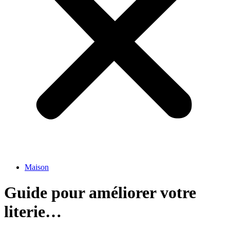
Maison
Guide pour améliorer votre
literie…