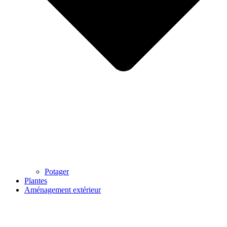
Potager
Plantes
Aménagement extérieur