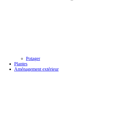
Potager
Plantes
Aménagement extérieur