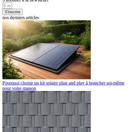
S'inscrire
nos derniers articles
Pourquoi choisir un kit solaire plug and play à brancher soi-même
pour votre maison