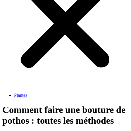
Plantes
Comment faire une bouture de
pothos : toutes les méthodes