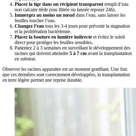
Placez la tige dans un récipient transparent
rempli d’eau
non calcaire tiède (eau filtrée ou laissée reposer 24h).
Immergez au moins un nœud
dans l’eau, sans laisser les
feuilles toucher l’eau.
Changez l’eau
tous les 3-4 jours pour prévenir la stagnation
et la prolifération bactérienne.
Placez la bouture en lumière indirecte
et évitez le soleil
direct pour protéger les feuilles sensibles.
Patientez 2 à 3 semaines en surveillant le développement des
racines qui doivent atteindre
5 à 7 cm
avant la transplantation
en substrat.
Observer les racines apparaitre est un moment gratifiant. Une fois
que ces dernières sont correctement développées, la transplantation
en terre légère permet une reprise durable.