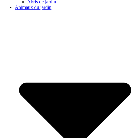
Abris de jardin
Animaux du jardin