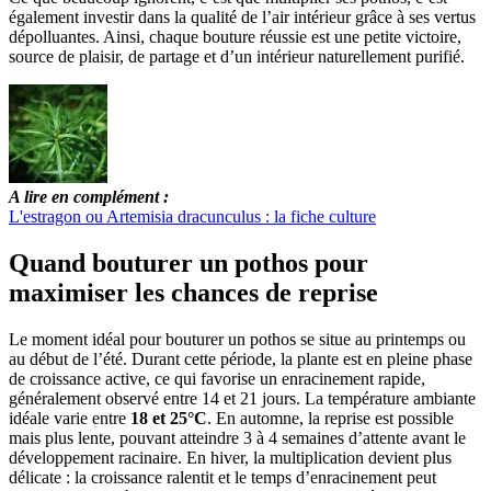
également investir dans la qualité de l’air intérieur grâce à ses vertus
dépolluantes. Ainsi, chaque bouture réussie est une petite victoire,
source de plaisir, de partage et d’un intérieur naturellement purifié.
A lire en complément :
L'estragon ou Artemisia dracunculus : la fiche culture
Quand bouturer un pothos pour
maximiser les chances de reprise
Le moment idéal pour bouturer un pothos se situe au printemps ou
au début de l’été. Durant cette période, la plante est en pleine phase
de croissance active, ce qui favorise un enracinement rapide,
généralement observé entre 14 et 21 jours. La température ambiante
idéale varie entre
18 et 25°C
. En automne, la reprise est possible
mais plus lente, pouvant atteindre 3 à 4 semaines d’attente avant le
développement racinaire. En hiver, la multiplication devient plus
délicate : la croissance ralentit et le temps d’enracinement peut