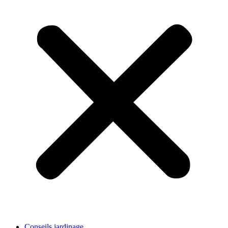
Conseils jardinage