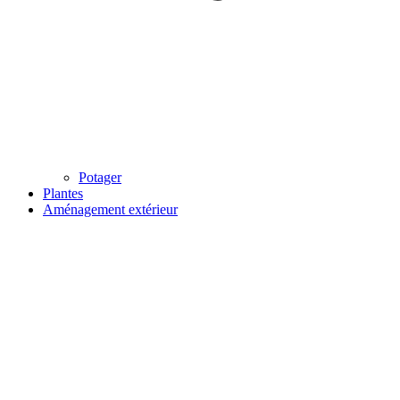
Potager
Plantes
Aménagement extérieur