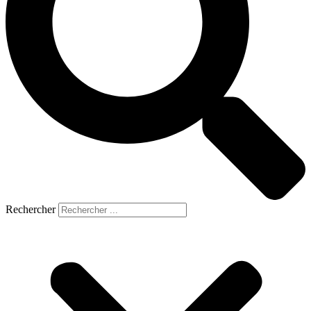
Rechercher