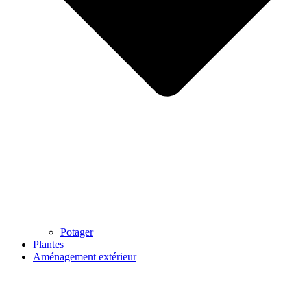
Potager
Plantes
Aménagement extérieur