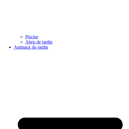
Piscine
Abris de jardin
Animaux du jardin