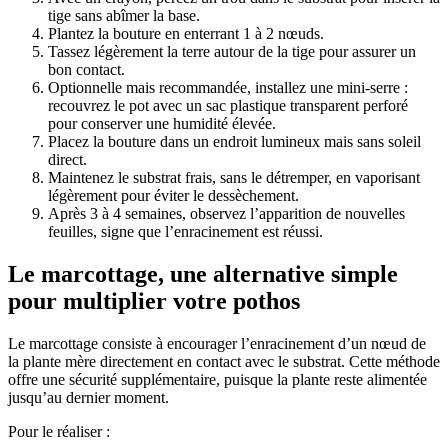
tige sans abîmer la base.
Plantez la bouture en enterrant 1 à 2 nœuds.
Tassez légèrement la terre autour de la tige pour assurer un
bon contact.
Optionnelle mais recommandée, installez une mini-serre :
recouvrez le pot avec un sac plastique transparent perforé
pour conserver une humidité élevée.
Placez la bouture dans un endroit lumineux mais sans soleil
direct.
Maintenez le substrat frais, sans le détremper, en vaporisant
légèrement pour éviter le dessèchement.
Après 3 à 4 semaines, observez l’apparition de nouvelles
feuilles, signe que l’enracinement est réussi.
Le marcottage, une alternative simple
pour multiplier votre pothos
Le marcottage consiste à encourager l’enracinement d’un nœud de
la plante mère directement en contact avec le substrat. Cette méthode
offre une sécurité supplémentaire, puisque la plante reste alimentée
jusqu’au dernier moment.
Pour le réaliser :