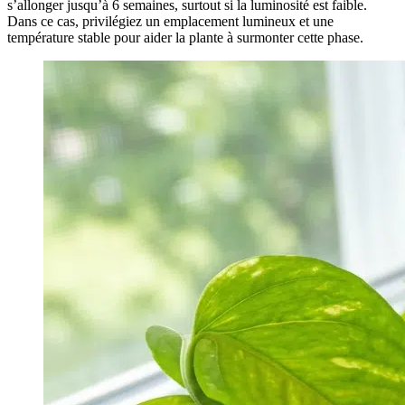
s’allonger jusqu’à 6 semaines, surtout si la luminosité est faible.
Dans ce cas, privilégiez un emplacement lumineux et une
température stable pour aider la plante à surmonter cette phase.