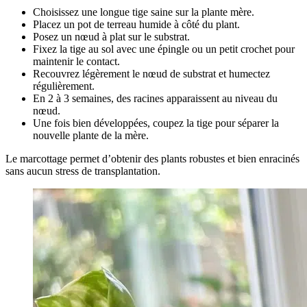
Choisissez une longue tige saine sur la plante mère.
Placez un pot de terreau humide à côté du plant.
Posez un nœud à plat sur le substrat.
Fixez la tige au sol avec une épingle ou un petit crochet pour
maintenir le contact.
Recouvrez légèrement le nœud de substrat et humectez
régulièrement.
En 2 à 3 semaines, des racines apparaissent au niveau du
nœud.
Une fois bien développées, coupez la tige pour séparer la
nouvelle plante de la mère.
Le marcottage permet d’obtenir des plants robustes et bien enracinés
sans aucun stress de transplantation.