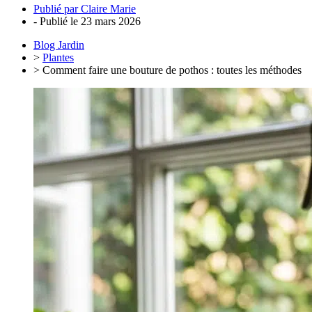
Publié par
Claire Marie
- Publié le
23 mars 2026
Blog Jardin
>
Plantes
> Comment faire une bouture de pothos : toutes les méthodes