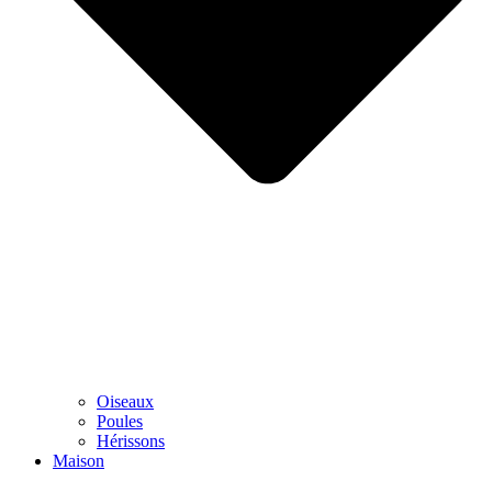
Oiseaux
Poules
Hérissons
Maison