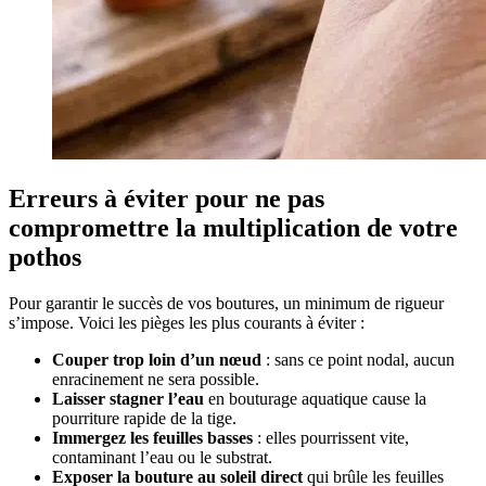
Erreurs à éviter pour ne pas
compromettre la multiplication de votre
pothos
Pour garantir le succès de vos boutures, un minimum de rigueur
s’impose. Voici les pièges les plus courants à éviter :
Couper trop loin d’un nœud
: sans ce point nodal, aucun
enracinement ne sera possible.
Laisser stagner l’eau
en bouturage aquatique cause la
pourriture rapide de la tige.
Immergez les feuilles basses
: elles pourrissent vite,
contaminant l’eau ou le substrat.
Exposer la bouture au soleil direct
qui brûle les feuilles