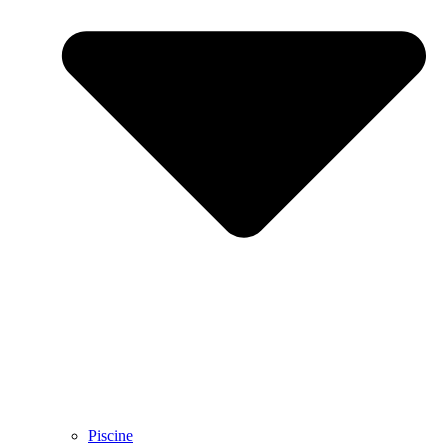
Piscine