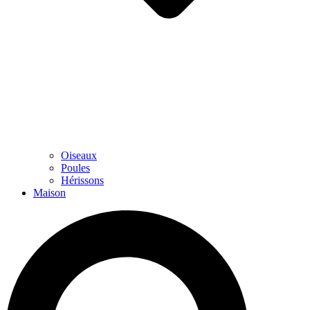
Oiseaux
Poules
Hérissons
Maison