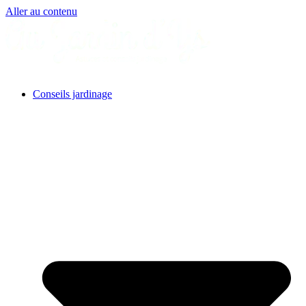
Aller au contenu
Conseils jardinage