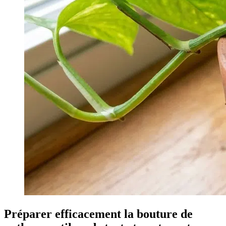
Préparer efficacement la bouture de